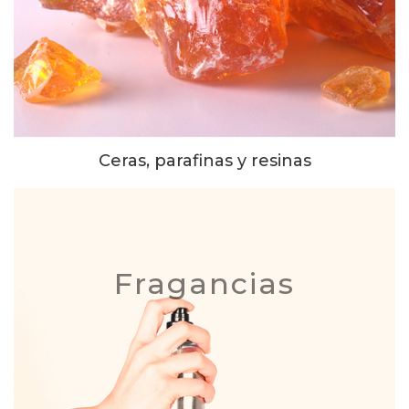
Ceras, parafinas y resinas
Fragancias