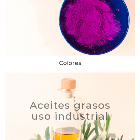
Colores
Aceites grasos
uso industrial