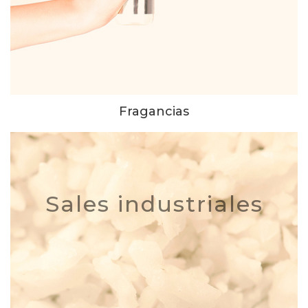
Fragancias
Sales industriales