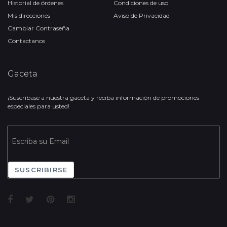
Historial de órdenes
Condiciones de uso
Mis direcciones
Aviso de Privacidad
Cambiar Contraseña
Contactanos
Gaceta
¡Suscríbase a nuestra gaceta y reciba información de promociones
especiales para usted!
SUSCRIBIRSE