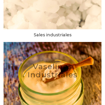
Sales industriales
Vaselinas
Industriales