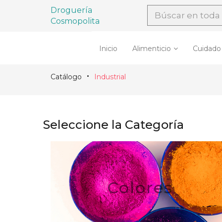
Droguería
Cosmopolita
Inicio
Alimenticio
Cuidado
Catálogo
Industrial
Seleccione la Categoría
Colores