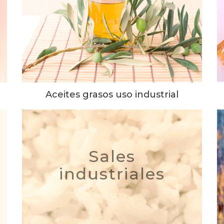
Aceites grasos uso industrial
Sales
industriales