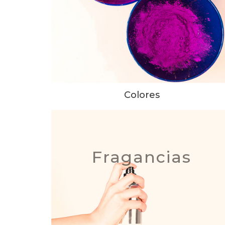
Colores
Fragancias