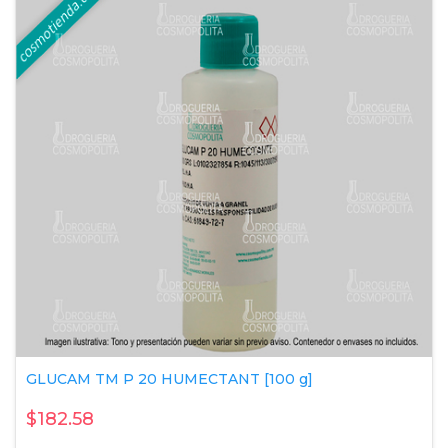
GLUCAM TM P 20 HUMECTANT [100 g]
$182.58