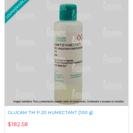
GLUCAM TM P 20 HUMECTANT [100 g]
$182.58