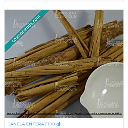
CANELA ENTERA [ 100 g]