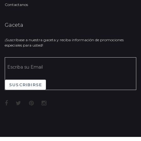
Contactanos
Gaceta
¡Suscríbase a nuestra gaceta y reciba información de promociones
especiales para usted!
SUSCRIBIRSE