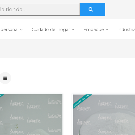
 personal
Cuidado del hogar
Empaque
Industria