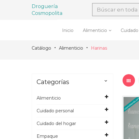
Droguería
Cosmopolita
Inicio
Alimenticio
Cuidado
Catálogo
Alimenticio
Harinas
Categorías

Alimenticio
Cuidado personal
Cuidado del hogar
Empaque