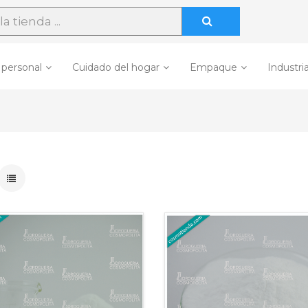
 personal
Cuidado del hogar
Empaque
Industria