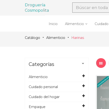
Droguería
Cosmopolita
Inicio
Alimenticio
Cuidado
Catálogo
Alimenticio
Harinas
Categorías

Alimenticio
Cuidado personal
Cuidado del hogar
Empaque