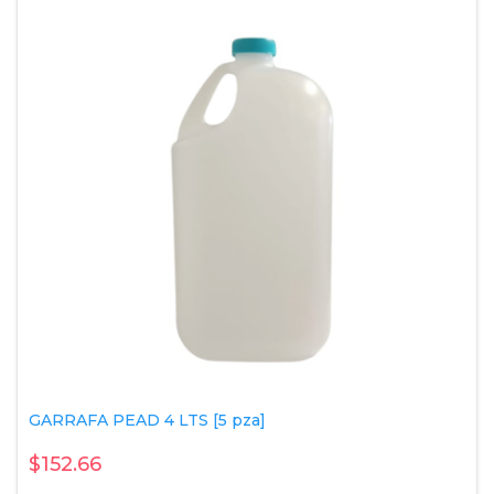
GARRAFA PEAD 4 LTS [5 pza]
$152.66