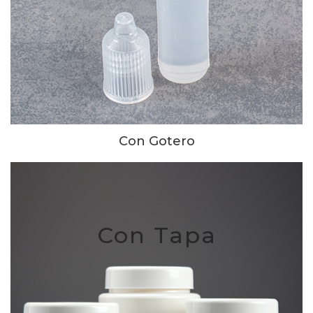
Con Gotero
Con Tapa