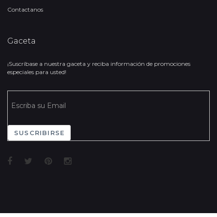
Contactanos
Gaceta
¡Suscríbase a nuestra gaceta y reciba información de promociones
especiales para usted!
SUSCRIBIRSE