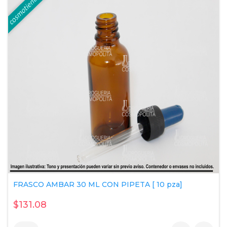
FRASCO AMBAR 30 ML CON PIPETA [ 10 pza]
$131.08