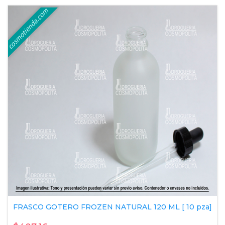
FRASCO GOTERO FROZEN NATURAL 120 ML [ 10 pza]