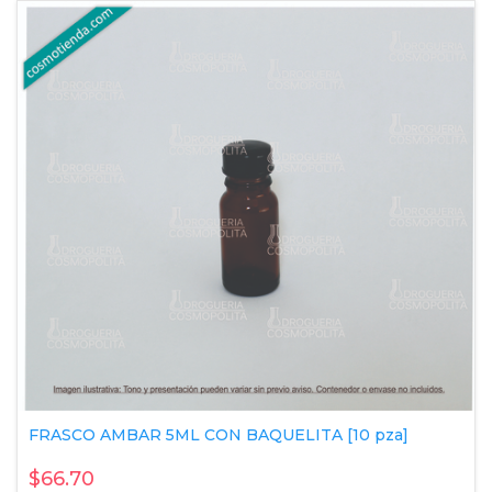
FRASCO AMBAR 5ML CON BAQUELITA [10 pza]
$66.70