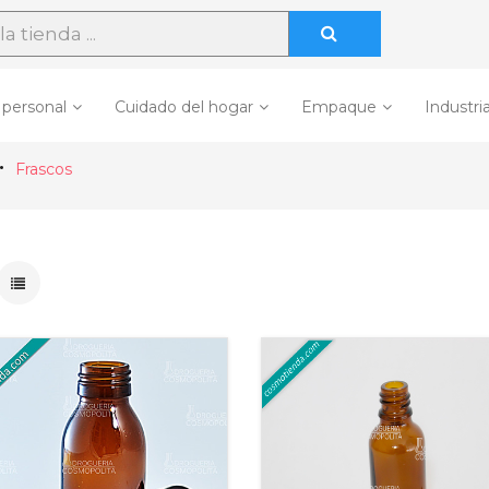
 personal
Cuidado del hogar
Empaque
Industria
Frascos