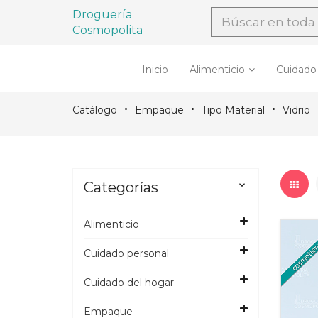
Droguería
Cosmopolita
Inicio
Alimenticio
Cuidado
Catálogo
Empaque
Tipo Material
Vidrio
Categorías

Alimenticio
Cuidado personal
Cuidado del hogar
Empaque