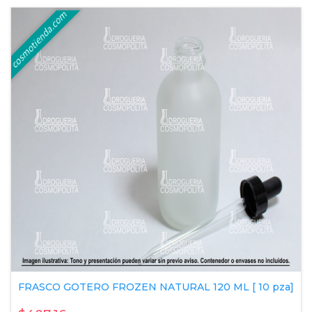
FRASCO GOTERO FROZEN NATURAL 120 ML [ 10 pza]