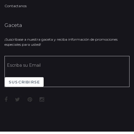
Contactanos
Gaceta
¡Suscríbase a nuestra gaceta y reciba información de promociones
especiales para usted!
SUSCRIBIRSE