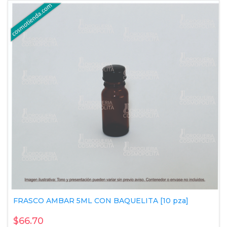
FRASCO AMBAR 5ML CON BAQUELITA [10 pza]
$66.70