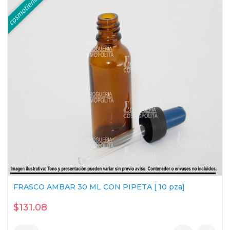
FRASCO AMBAR 30 ML CON PIPETA [ 10 pza]
$131.08