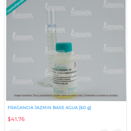
FRAGANCIA JAZMIN BASE AGUA [60 g]
$41.76