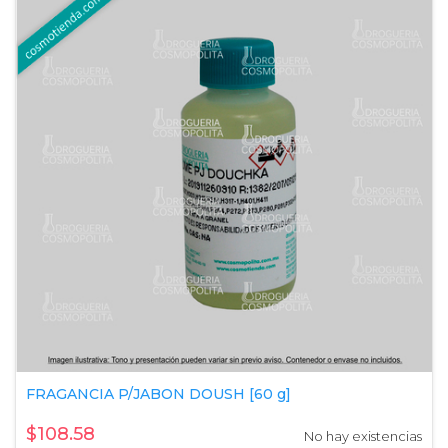
FRAGANCIA P/JABON DOUSH [60 g]
$108.58
No hay existencias