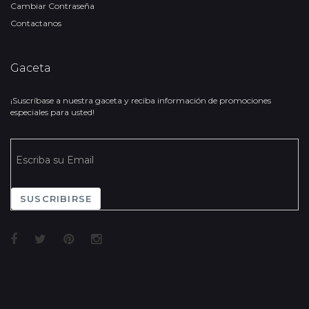
Cambiar Contraseña
Contactanos
Gaceta
¡Suscríbase a nuestra gaceta y reciba información de promociones
especiales para usted!
SUSCRIBIRSE