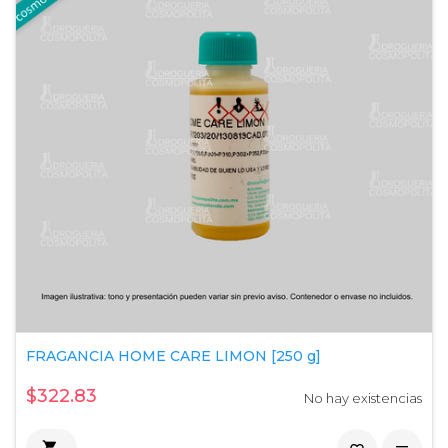
FRAGANCIA HOME CARE LIMON [250 g]
$322.83
No hay existencias
