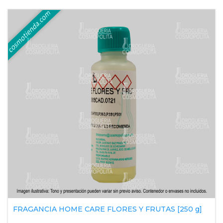
FRAGANCIA HOME CARE FLORES Y FRUTAS [250 g]