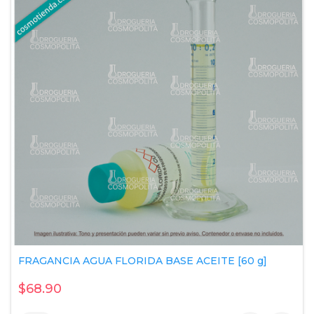
FRAGANCIA AGUA FLORIDA BASE ACEITE [60 g]
$68.90