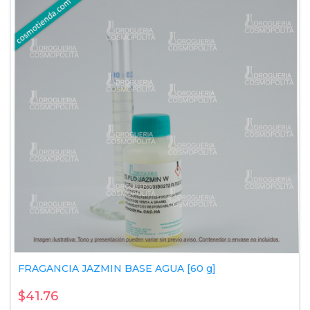
FRAGANCIA JAZMIN BASE AGUA [60 g]
$41.76