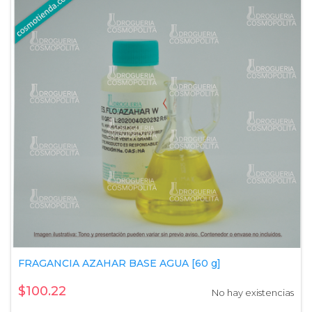
FRAGANCIA AZAHAR BASE AGUA [60 g]
$100.22
No hay existencias