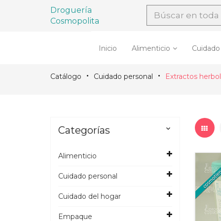
Droguería
Cosmopolita
Inicio
Alimenticio
Cuidado
Catálogo
Cuidado personal
Extractos herbol
Categorías

Alimenticio
Cuidado personal
Cuidado del hogar
Empaque