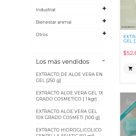
Industrial
Bienestar animal
Otros
EXTR
GEL [
$52.
Los más vendidos


EXTRACTO DE ALOE VERA EN
GEL [250 g]
EXTRACTO ALOE VERA GEL 1X
GRADO COSMETICO [ 1 kgr]
EXTRACTO ALOE VERA GEL
10X GRADO COSMETI [100 g]
EXTRACTO HIDROGLICOLICO