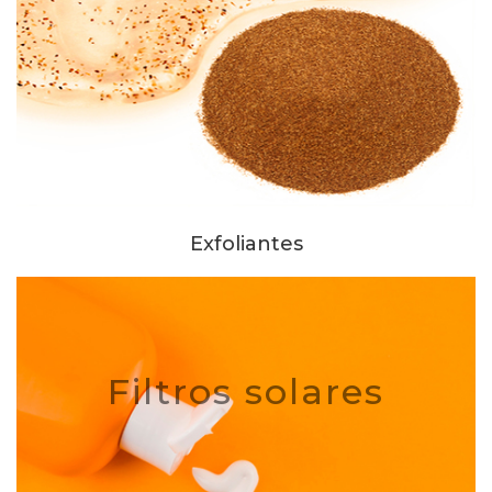
Exfoliantes
Filtros solares