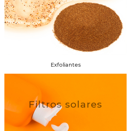
Exfoliantes
Filtros solares