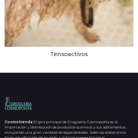
Tensoactivos
Cosmotienda
El giro principal de Droguería Cosmopolita es la
importación y distribución de productos químicos y sus aditamentos,
incluyendo una gran variedad de especialidades. Además elaboramos
fórmulas oficinales de acuerdo a la Farmacopea Nacional.