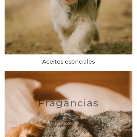
Aceites esenciales
Fragancias