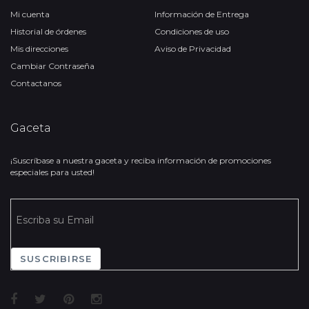
Mi cuenta
Información de Entrega
Historial de órdenes
Condiciones de uso
Mis direcciones
Aviso de Privacidad
Cambiar Contraseña
Contactanos
Gaceta
¡Suscríbase a nuestra gaceta y reciba información de promociones
especiales para usted!
SUSCRIBIRSE