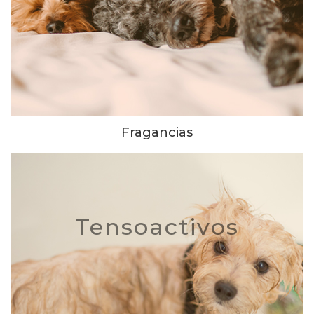
Fragancias
Tensoactivos