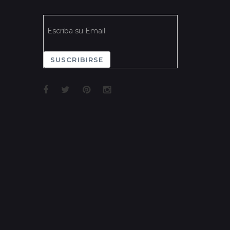
SUSCRIBIRSE