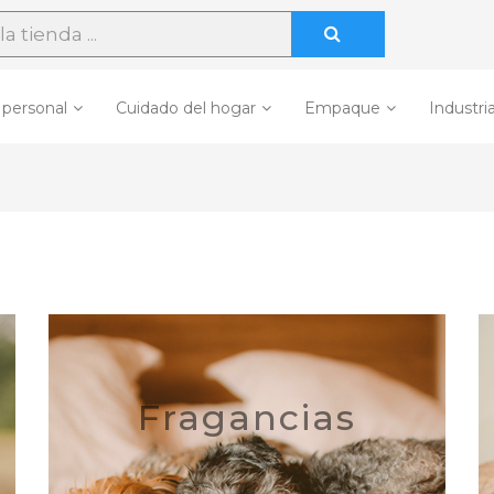
 personal
Cuidado del hogar
Empaque
Industria
Fragancias