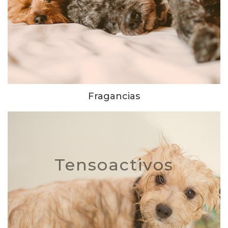
Fragancias
Tensoactivos