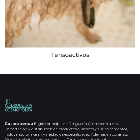
Tensoactivos
Cosmotienda
El giro principal de Droguería Cosmopolita es la
importación y distribución de productos químicos y sus aditamentos,
incluyendo una gran variedad de especialidades. Además elaboramos
fórmulas oficinales de acuerdo a la Farmacopea Nacional.