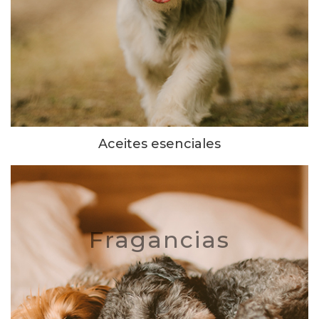
Aceites esenciales
Fragancias