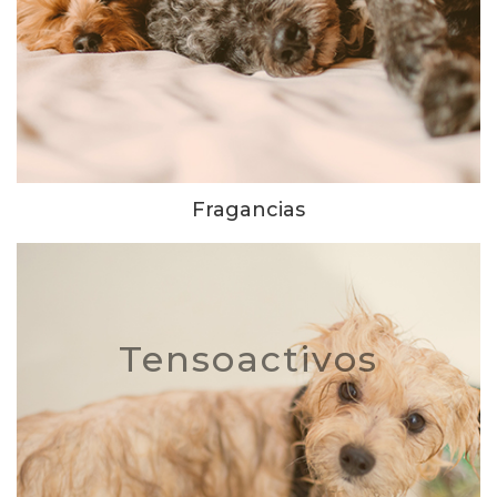
Fragancias
Tensoactivos