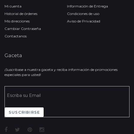
Mi cuenta
Información de Entrega
Historial de órdenes
Condiciones de uso
Mis direcciones
Aviso de Privacidad
Cambiar Contraseña
Contactanos
Gaceta
¡Suscríbase a nuestra gaceta y reciba información de promociones
especiales para usted!
SUSCRIBIRSE