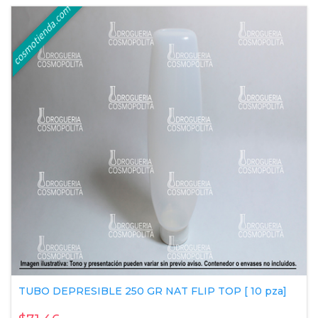
TUBO DEPRESIBLE 250 GR NAT FLIP TOP [ 10 pza]