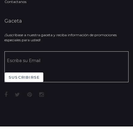
Contactanos
Gaceta
¡Suscríbase a nuestra gaceta y reciba información de promociones
especiales para usted!
SUSCRIBIRSE