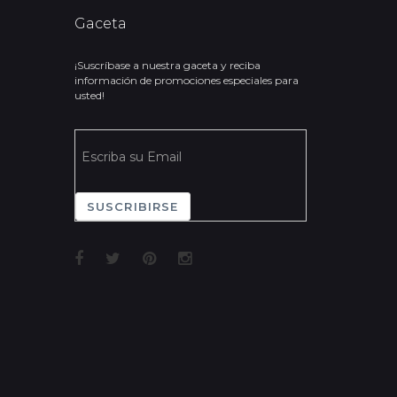
Gaceta
¡Suscríbase a nuestra gaceta y reciba
información de promociones especiales para
usted!
SUSCRIBIRSE