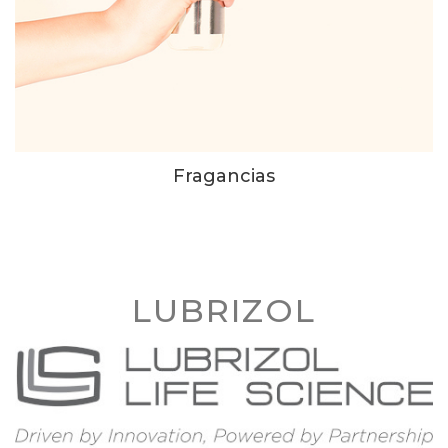
Fragancias
LUBRIZOL