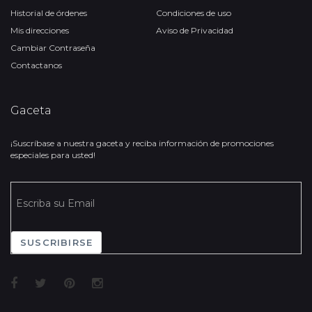
Historial de órdenes
Condiciones de uso
Mis direcciones
Aviso de Privacidad
Cambiar Contraseña
Contactanos
Gaceta
¡Suscríbase a nuestra gaceta y reciba información de promociones
especiales para usted!
SUSCRIBIRSE