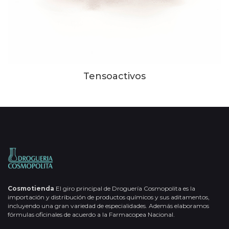
Tensoactivos
Cosmotienda
El giro principal de Droguería Cosmopolita es la
importación y distribución de productos químicos y sus aditamentos,
incluyendo una gran variedad de especialidades. Además elaboramos
fórmulas oficinales de acuerdo a la Farmacopea Nacional.