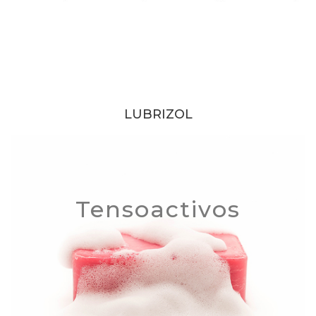
LUBRIZOL
Tensoactivos