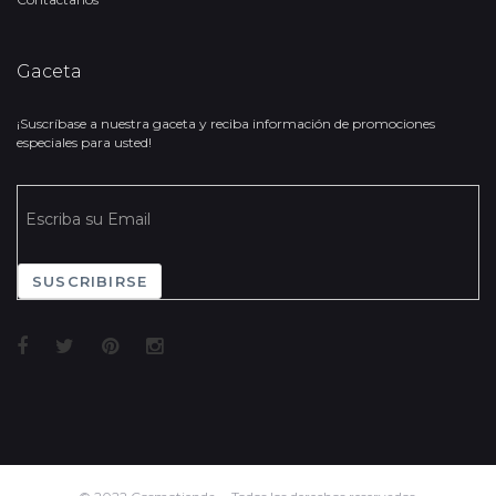
Gaceta
¡Suscríbase a nuestra gaceta y reciba información de promociones
especiales para usted!
SUSCRIBIRSE