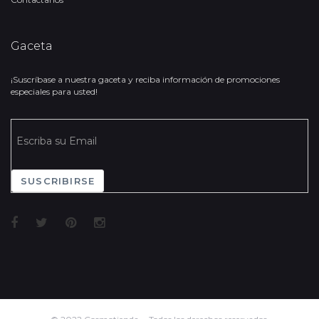
Gaceta
¡Suscríbase a nuestra gaceta y reciba información de promociones
especiales para usted!
SUSCRIBIRSE