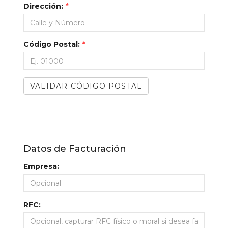
Dirección:
*
Código Postal:
*
VALIDAR CÓDIGO POSTAL
Datos de Facturación
Empresa:
RFC: