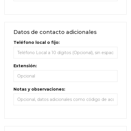
Datos de contacto adicionales
Teléfono local o fíjo:
Extensión:
Notas y observaciones: