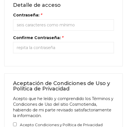
Detalle de acceso
Contraseña:
*
Confirme Contraseña:
*
Aceptación de Condiciones de Uso y
Política de Privacidad
Acepto que he leído y comprendido los Términos y
Condiciones de Uso del sitio Cosmotienda,
habiendo de mi parte revisado satisfactoriamente
la información.
Acepto Condiciones y Política de Privacidad