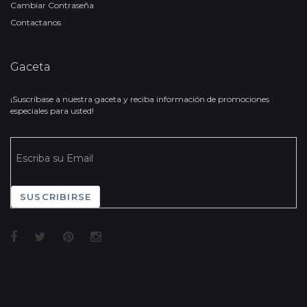
Cambiar Contraseña
Contactanos
Gaceta
¡Suscríbase a nuestra gaceta y reciba información de promociones
especiales para usted!
SUSCRIBIRSE