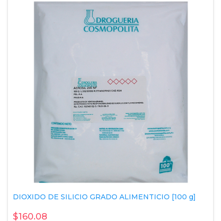
DIOXIDO DE SILICIO GRADO ALIMENTICIO [100 g]
$160.08