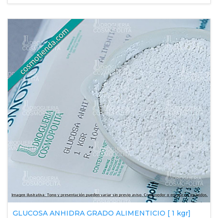
GLUCOSA ANHIDRA GRADO ALIMENTICIO [ 1 kgr]