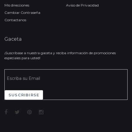
Mis direcciones
Aviso de Privacidad
Cambiar Contraseña
Contactanos
Gaceta
¡Suscríbase a nuestra gaceta y reciba información de promociones
especiales para usted!
SUSCRIBIRSE