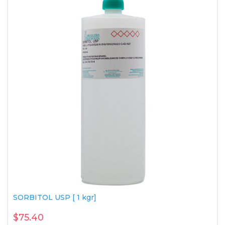
SORBITOL USP [ 1 kgr]
$75.40