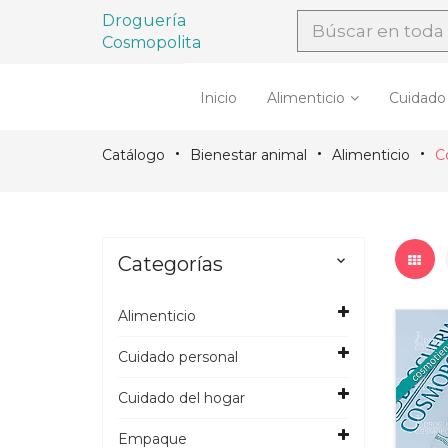
Droguería
Cosmopolita
Inicio
Alimenticio
Cuidado
Catálogo
Bienestar animal
Alimenticio
C
Categorías

Alimenticio
Cuidado personal
Cuidado del hogar
Empaque