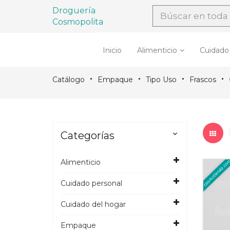
Droguería
Cosmopolita
Inicio
Alimenticio
Cuidado
Catálogo
Empaque
Tipo Uso
Frascos
Categorías

Alimenticio
Cuidado personal
Cuidado del hogar
Empaque