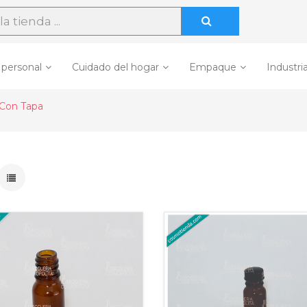
 personal
Cuidado del hogar
Empaque
Industria
Con Tapa