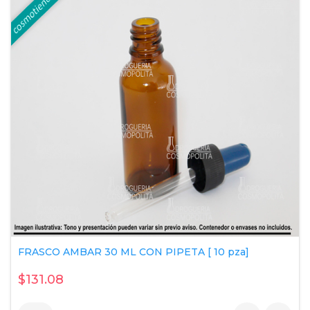
FRASCO AMBAR 30 ML CON PIPETA [ 10 pza]
$131.08