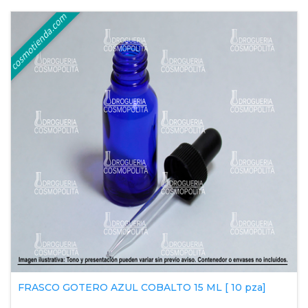
FRASCO GOTERO AZUL COBALTO 15 ML [ 10 pza]