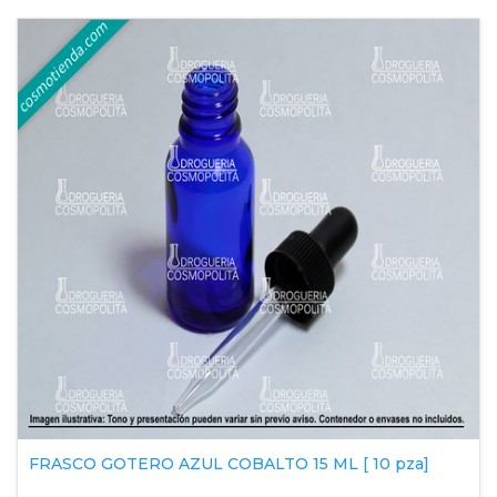
FRASCO GOTERO AZUL COBALTO 15 ML [ 10 pza]