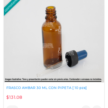
FRASCO AMBAR 30 ML CON PIPETA [ 10 pza]
$131.08