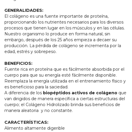
GENERALIDADES:
El colágeno es una fuente importante de proteína,
proporcionando los nutrientes necesarios para los diversos
procesos que tienen lugar en los músculos y en las células.
Nuestro organismo lo produce en forma natural, sin
embargo, después de los 25 años empieza a decaer su
producción. La pérdida de colágeno se incrementa por la
edad, estrés y sobrepeso.
BENEFICIOS:
Fuente rica en proteína que es fácilmente absorbida por el
cuerpo para que su energía esté fácilmente disponible.
Reemplaza la energía utilizada en el entrenamiento físico y
es beneficioso para la saciedad.
A diferencia de los
biopéptidos activos de colágeno
que
van dirigidos de manera específica a ciertas estructuras del
cuerpo; el Colágeno Hidrolizado brinda sus beneficios de
manera aleatoria
y no constante.
CARACTERÍSTICAS:
Alimento altamente digerible