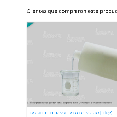
Clientes que compraron este produ
LAURIL ETHER SULFATO DE SODIO [ 1 kgr]