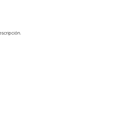
scripción.