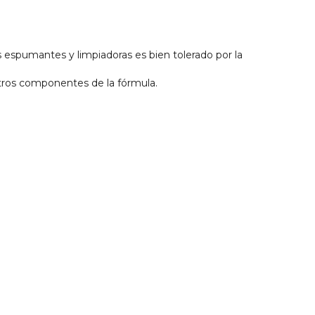
espumantes y limpiadoras es bien tolerado por la
otros componentes de la fórmula.