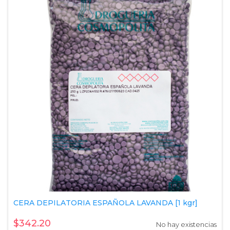
CERA DEPILATORIA ESPAÑOLA LAVANDA [1 kgr]
$342.20
No hay existencias