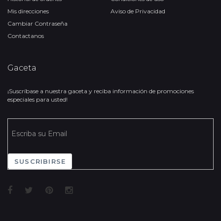
Mis direcciones
Aviso de Privacidad
Cambiar Contraseña
Contactanos
Gaceta
¡Suscríbase a nuestra gaceta y reciba información de promociones
especiales para usted!
SUSCRIBIRSE