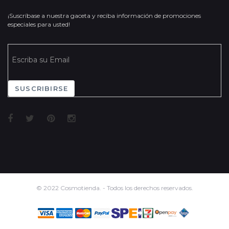
¡Suscríbase a nuestra gaceta y reciba información de promociones
especiales para usted!
SUSCRIBIRSE
© 2022 Cosmotienda. - Todos los derechos reservados.