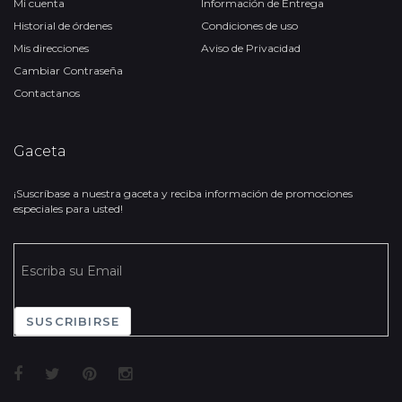
Mi cuenta
Información de Entrega
Historial de órdenes
Condiciones de uso
Mis direcciones
Aviso de Privacidad
Cambiar Contraseña
Contactanos
Gaceta
¡Suscríbase a nuestra gaceta y reciba información de promociones
especiales para usted!
SUSCRIBIRSE