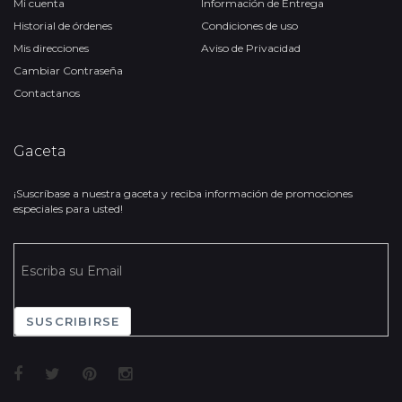
Mi cuenta
Información de Entrega
Historial de órdenes
Condiciones de uso
Mis direcciones
Aviso de Privacidad
Cambiar Contraseña
Contactanos
Gaceta
¡Suscríbase a nuestra gaceta y reciba información de promociones
especiales para usted!
SUSCRIBIRSE