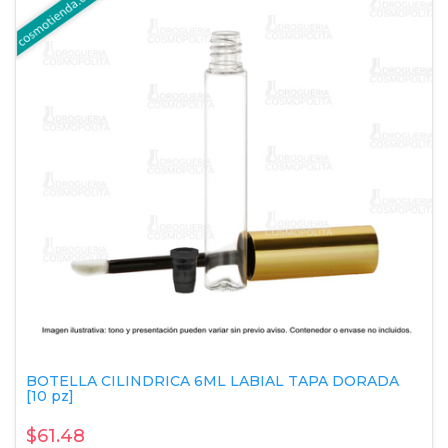
BOTELLA CILINDRICA 6ML LABIAL TAPA DORADA
[10 pz]
$61.48