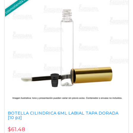
BOTELLA CILINDRICA 6ML LABIAL TAPA DORADA
[10 pz]
$61.48