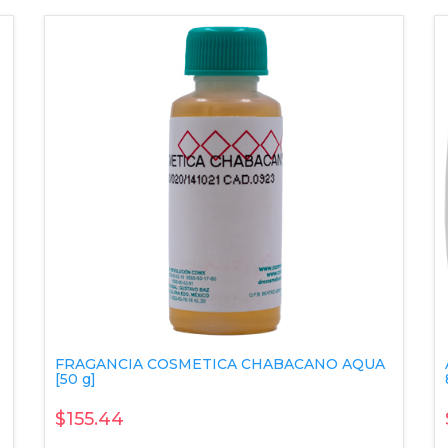
FRAGANCIA COSMETICA CHABACANO AQUA
[50 g]
$155.44