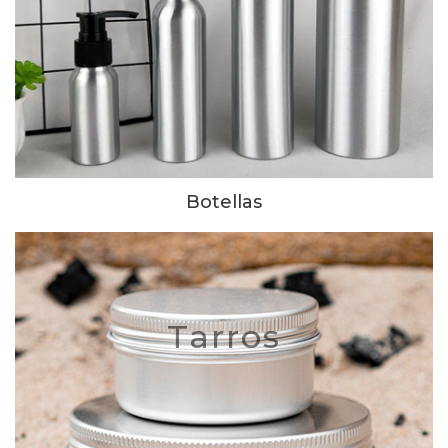
Botellas
Tarros