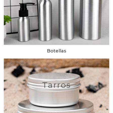
Botellas
Tarros