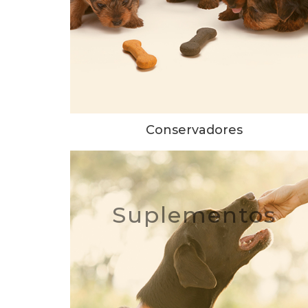
Conservadores
Suplementos