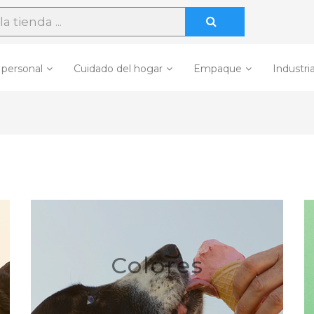
 personal
Cuidado del hogar
Empaque
Industria
Colores