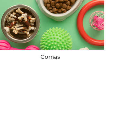
Gomas