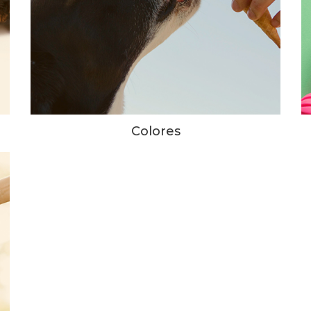
Colores