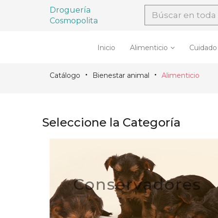
Droguería
Cosmopolita
Inicio
Alimenticio
Cuidado
Catálogo
Bienestar animal
Alimenticio
Seleccione la Categoría
Conservadores