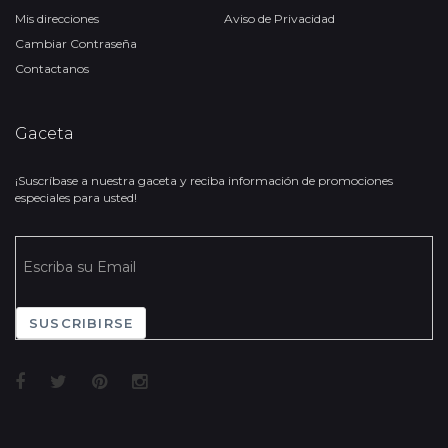
Mis direcciones
Aviso de Privacidad
Cambiar Contraseña
Contactanos
Gaceta
¡Suscríbase a nuestra gaceta y reciba información de promociones
especiales para usted!
SUSCRIBIRSE