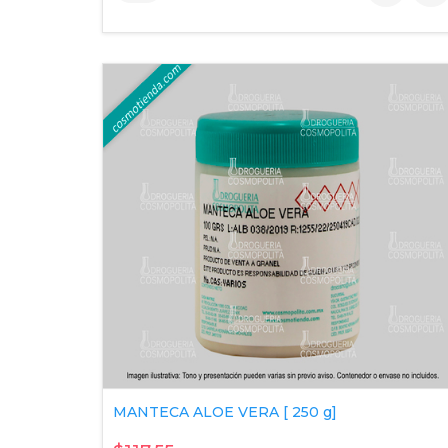
MANTECA ALOE VERA [ 250 g]