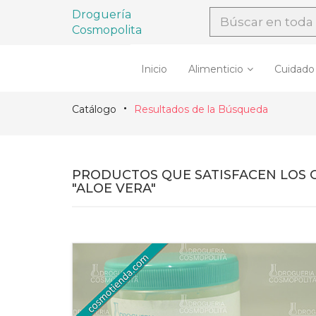
Droguería
Cosmopolita
Inicio
Alimenticio
Cuidado
Catálogo
Resultados de la Búsqueda
PRODUCTOS QUE SATISFACEN LOS 
"ALOE VERA"