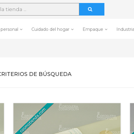
 personal
Cuidado del hogar
Empaque
Industria
CRITERIOS DE BÚSQUEDA