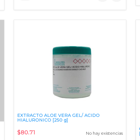
EXTRACTO ALOE VERA GEL/ ACIDO
HIALURONICO [250 g]
$80.71
No hay existencias