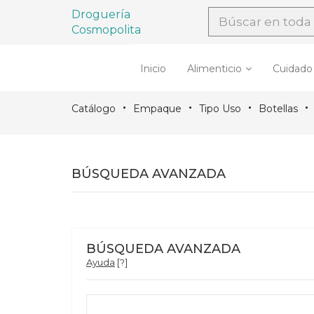
Droguería
Cosmopolita
Inicio
Alimenticio
Cuidado
Catálogo
Empaque
Tipo Uso
Botellas
BÚSQUEDA AVANZADA
BÚSQUEDA AVANZADA
Ayuda
[?]