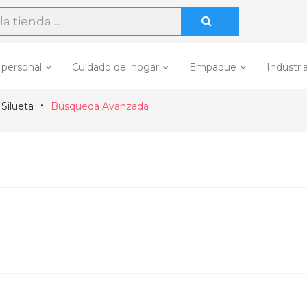
 personal
Cuidado del hogar
Empaque
Industria
Silueta
Búsqueda Avanzada