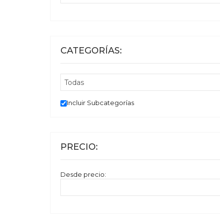
CATEGORÍAS:
Incluir Subcategorías
PRECIO:
Desde precio: