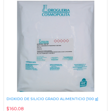
DIOXIDO DE SILICIO GRADO ALIMENTICIO [100 g]
$160.08