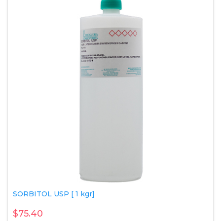
SORBITOL USP [ 1 kgr]
$75.40