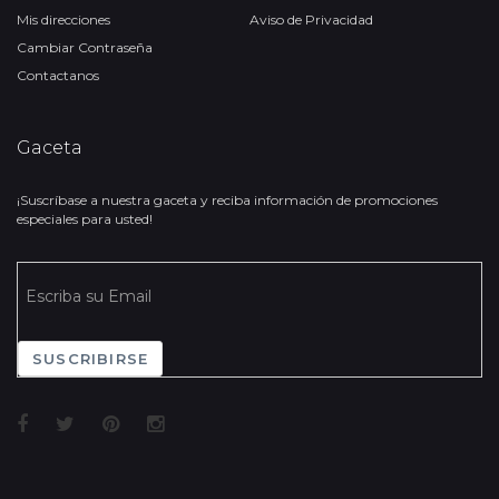
Mis direcciones
Aviso de Privacidad
Cambiar Contraseña
Contactanos
Gaceta
¡Suscríbase a nuestra gaceta y reciba información de promociones
especiales para usted!
SUSCRIBIRSE