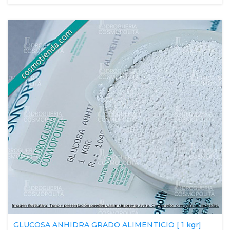
GLUCOSA ANHIDRA GRADO ALIMENTICIO [ 1 kgr]